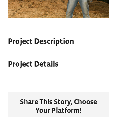
Impressum
Project Description
Project Details
Share This Story, Choose
Your Platform!