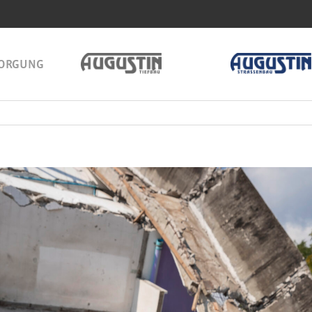
SORGUNG