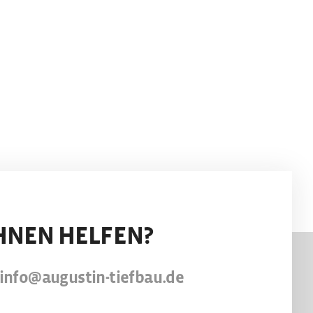
HNEN HELFEN?
info@augustin-tiefbau.de