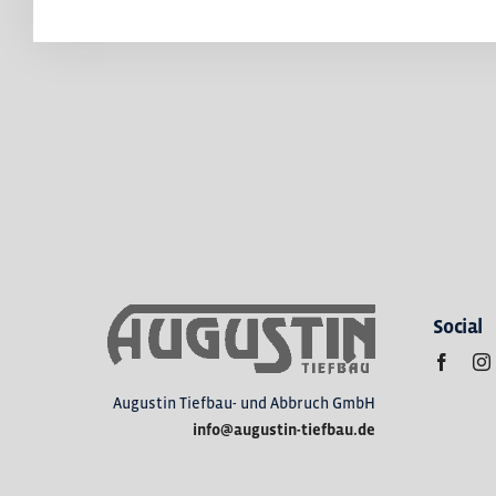
Social
Augustin Tiefbau- und Abbruch GmbH
info@augustin-tiefbau.de