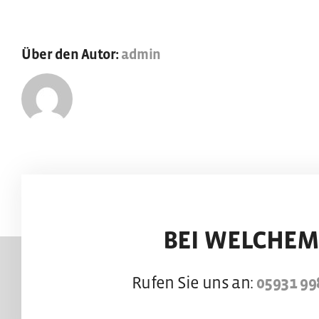
Über den Autor:
admin
BEI WELCHEM
Rufen Sie uns an:
05931 99