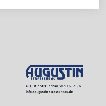
Augustin Straßenbau GmbH & Co. KG
info@augustin-strassenbau.de