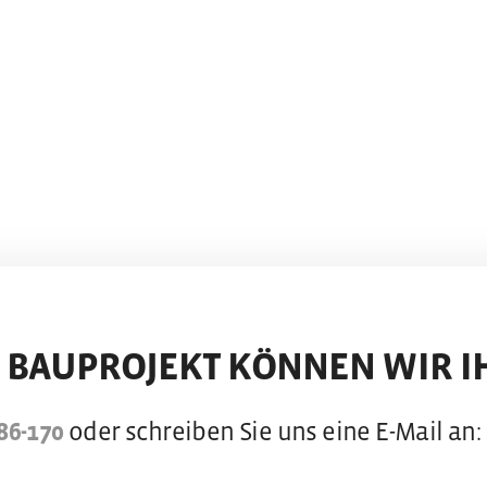
 BAUPROJEKT KÖNNEN WIR I
86-170
oder schreiben Sie uns eine E-Mail an: